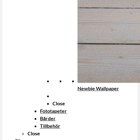
Newbie Wallpaper
Close
Fototapeter
Bårder
Tillbehör
Close