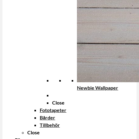
Newbie Wallpaper
Close
Fototapeter
Bårder
Tillbehör
Close