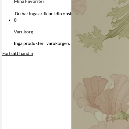
Mina Favoriter
Du har inga artiklar i din onskelista.
0
Varukorg
Inga produkter i varukorgen.
Fortsätt handla