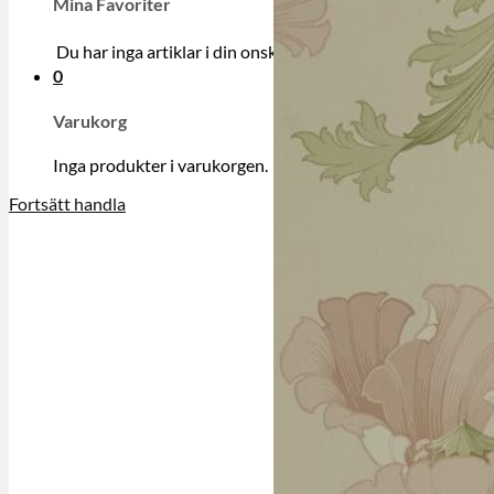
Mina Favoriter
Du har inga artiklar i din onskelista.
0
Varukorg
Inga produkter i varukorgen.
Fortsätt handla