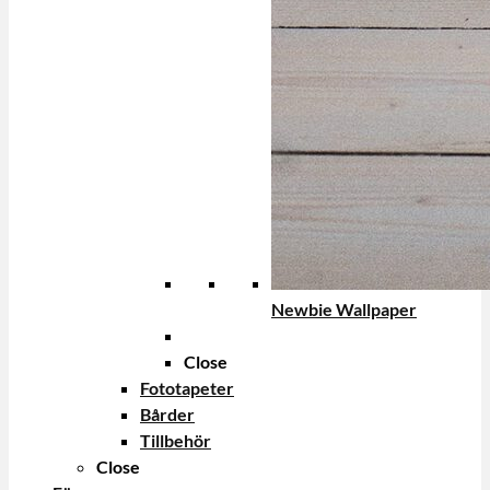
Newbie Wallpaper
Close
Fototapeter
Bårder
Tillbehör
Close