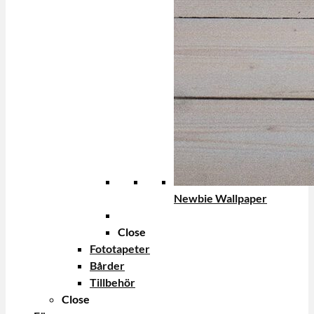
Newbie Wallpaper
Close
Fototapeter
Bårder
Tillbehör
Close