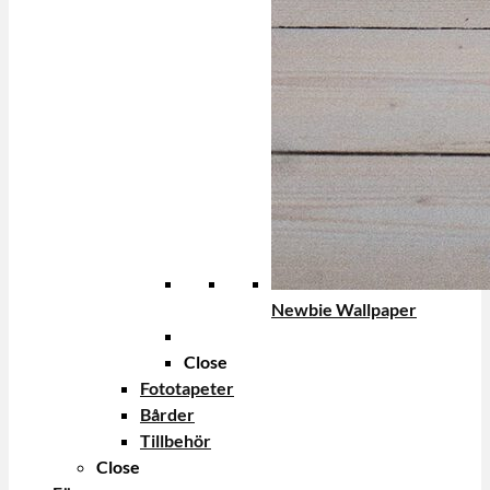
Newbie Wallpaper
Close
Fototapeter
Bårder
Tillbehör
Close