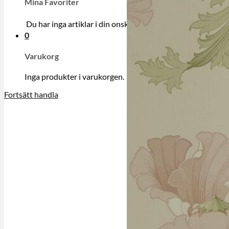
Mina Favoriter
Du har inga artiklar i din onskelista.
0
Varukorg
Inga produkter i varukorgen.
Fortsätt handla