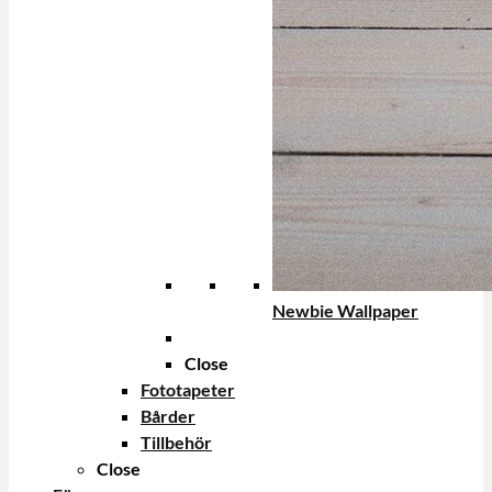
Newbie Wallpaper
Close
Fototapeter
Bårder
Tillbehör
Close