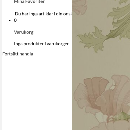
Mina Favoriter
Du har inga artiklar i din onskelista.
0
Varukorg
Inga produkter i varukorgen.
Fortsätt handla