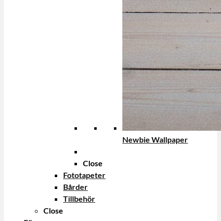
Newbie Wallpaper
Close
Fototapeter
Bårder
Tillbehör
Close