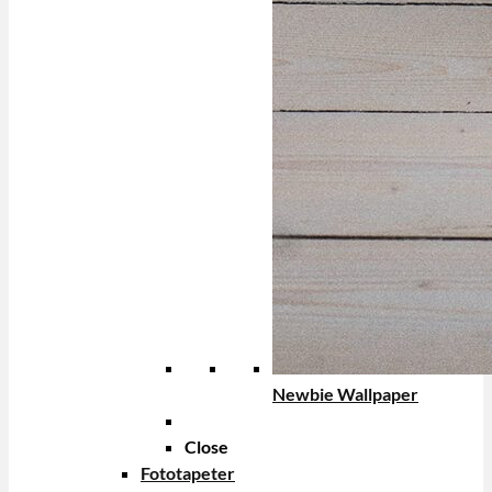
Newbie Wallpaper
Close
Fototapeter