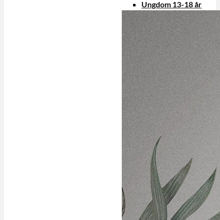
Ungdom 13-18 år