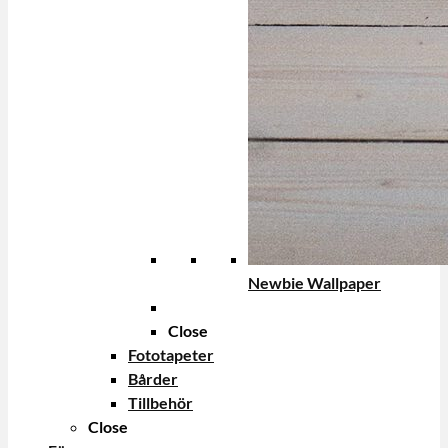
Newbie Wallpaper
Close
Fototapeter
Bårder
Tillbehör
Close