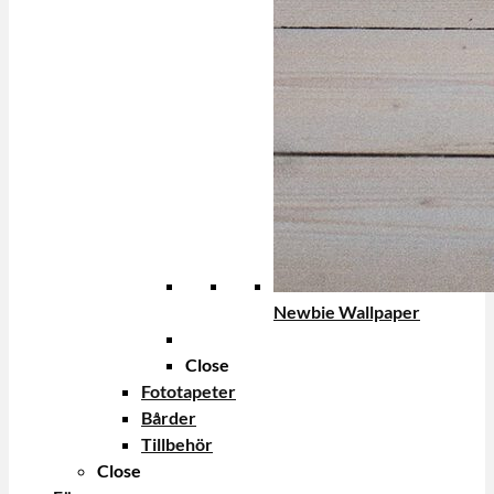
Newbie Wallpaper
Close
Fototapeter
Bårder
Tillbehör
Close