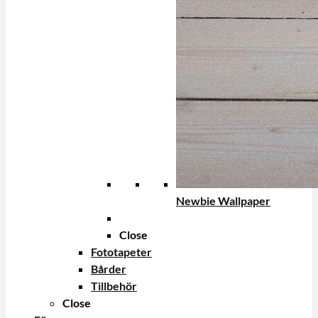
Newbie Wallpaper
Close
Fototapeter
Bårder
Tillbehör
Close