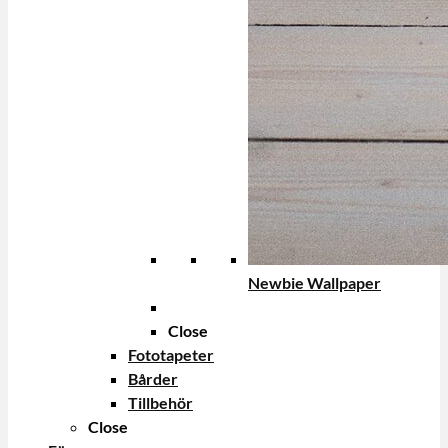
Newbie Wallpaper
Close
Fototapeter
Bårder
Tillbehör
Close