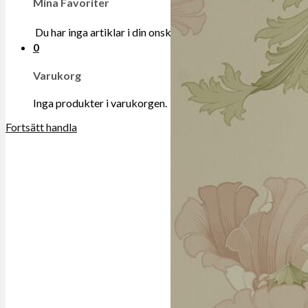
Mina Favoriter
Du har inga artiklar i din onskelista.
0
Varukorg
Inga produkter i varukorgen.
Fortsätt handla