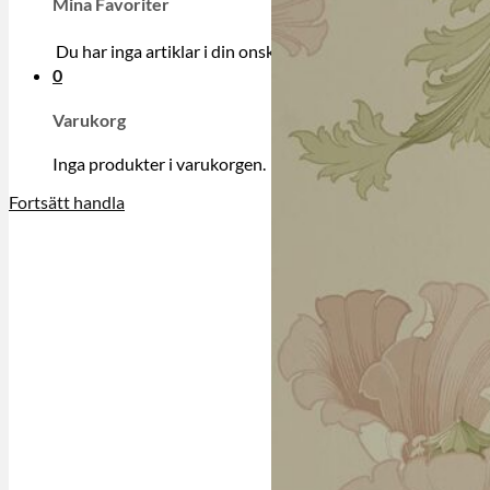
Mina Favoriter
Du har inga artiklar i din onskelista.
0
Varukorg
Inga produkter i varukorgen.
Fortsätt handla