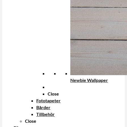
Newbie Wallpaper
Close
Fototapeter
Bårder
Tillbehör
Close