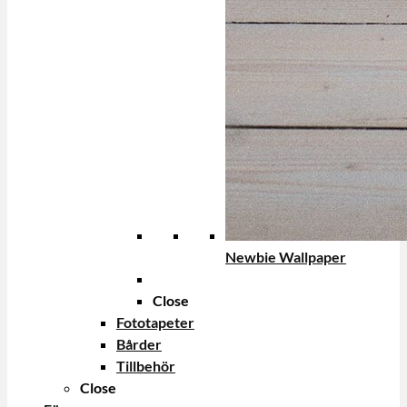
Newbie Wallpaper
Close
Fototapeter
Bårder
Tillbehör
Close