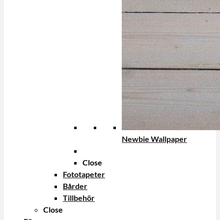
Newbie Wallpaper
Close
Fototapeter
Bårder
Tillbehör
Close