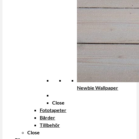
Newbie Wallpaper
Close
Fototapeter
Bårder
Tillbehör
Close