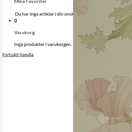
Mina Favoriter
Du har inga artiklar i din onskelista.
0
Varukorg
Inga produkter i varukorgen.
Fortsätt handla