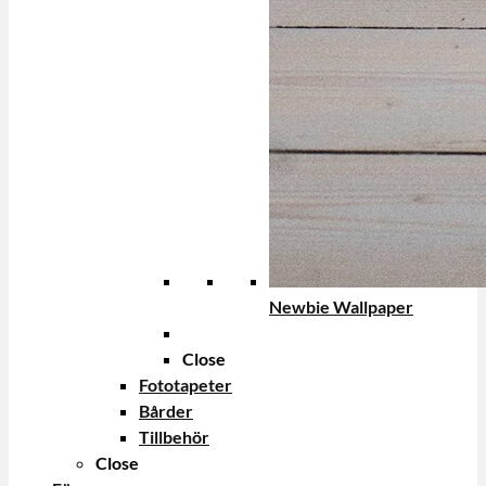
Newbie Wallpaper
Close
Fototapeter
Bårder
Tillbehör
Close