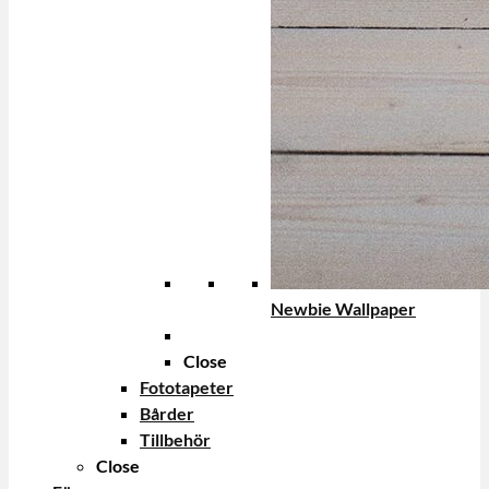
Newbie Wallpaper
Close
Fototapeter
Bårder
Tillbehör
Close