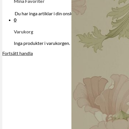
Mina Favoriter
Du har inga artiklar i din onskelista.
0
Varukorg
Inga produkter i varukorgen.
Fortsätt handla