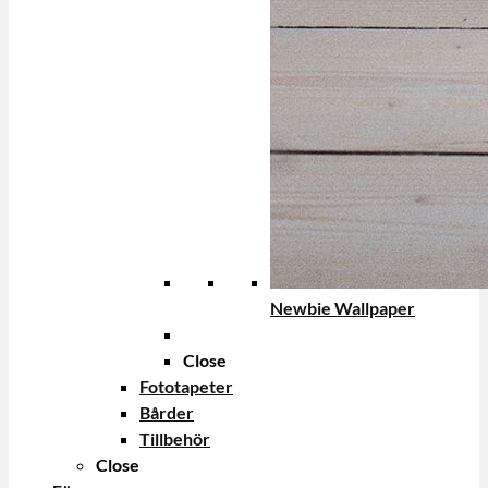
Newbie Wallpaper
Close
Fototapeter
Bårder
Tillbehör
Close