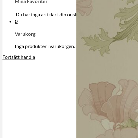
Mina Favoriter
Du har inga artiklar i din onskelista.
0
Varukorg
Inga produkter i varukorgen.
Fortsätt handla