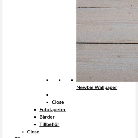
Newbie Wallpaper
Close
Fototapeter
Bårder
Tillbehör
Close