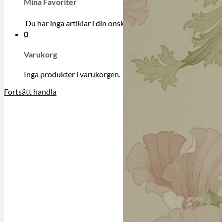
Mina Favoriter
Du har inga artiklar i din onskelista.
0
Varukorg
Inga produkter i varukorgen.
Fortsätt handla