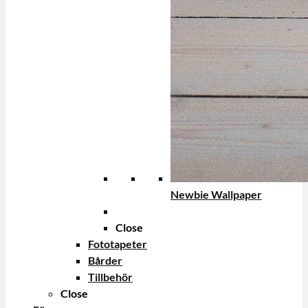
Newbie Wallpaper
Close
Fototapeter
Bårder
Tillbehör
Close