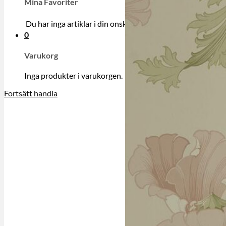
Mina Favoriter
Du har inga artiklar i din onskelista.
0
Varukorg
Inga produkter i varukorgen.
Fortsätt handla